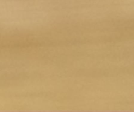
Wir bieten Behandlungen